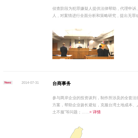
侦查阶段为犯罪嫌疑人提供法律帮助 , 代理申诉
人 , 对案情进行全面分析和策略研究 , 提出无
2014-07-31
台商事务
参与两岸企业的投资谈判，制作所涉及的全套法
方案，帮助企业扬长避短，克服台湾土地成本、
土不服”等问题；……
详情