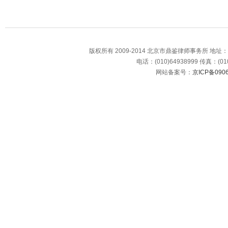
版权所有 2009-2014 北京市鼎鉴律师事务所 地
电话：(010)64938999 传真：(010
网站备案号：
京ICP备0906