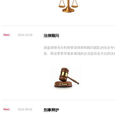
2014-10-30
法律顾问
鼎鉴律师充分利用资深律师和顾问团队的综合专
造、商业零售等诸多领域的企业提供全方位的法
2014-09-01
刑事辩护