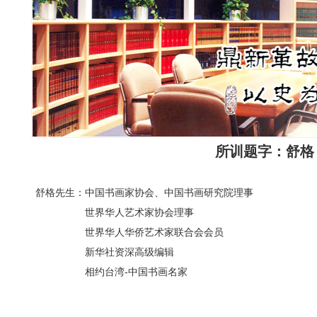
所训题字：舒格
舒格先生：中国书画家协会、中国书画研究院理事
世界华人艺术家协会理事
世界华人华侨艺术家联合会会员
新华社资深高级编辑
相约台湾-中国书画名家