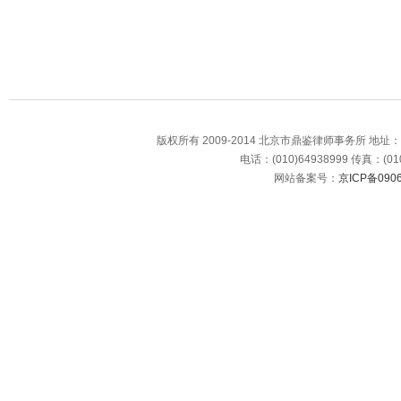
版权所有 2009-2014 北京市鼎鉴律师事务所 地
电话：(010)64938999 传真：(010
网站备案号：
京ICP备0906