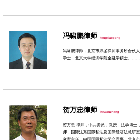
冯啸鹏律师
fengxiaopeng
冯啸鹏律师，北京市鼎鉴律师事务所合伙人
学士，北京大学经济学院金融学硕士。……
贺万忠律师
hewanzhong
贺万忠 律师，中共党员，教授，法学博士 
师，国际法系国际私法及国际经济法教研室
究室主任，中国国际私法学会理事，北京市