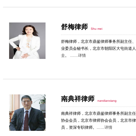
舒梅律师
Shu mei
舒梅律师，北京市鼎鉴律师事务所副主任、
业委员会秘书长，北京市朝阳区大屯街道人
士。 ……
详情
南典祥律师
nandianxiang
南典祥律师，北京市鼎鉴律师事务所副主任
协会会员，北京市律师协会会员，北京市律
员，资深专职律师。……
详情