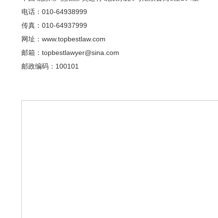
电话：010-64938999
传真：010-64937999
网址：www.topbestlaw.com
邮箱：topbestlawyer@sina.com
邮政编码：100101