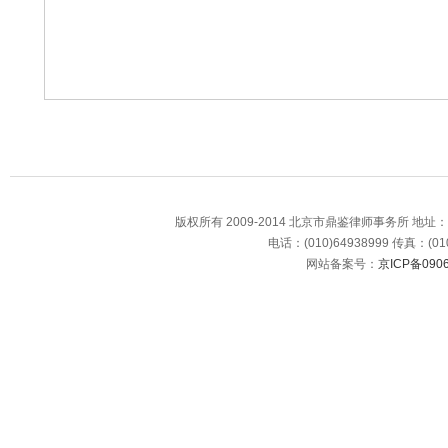
版权所有 2009-2014 北京市鼎鉴律师事务所 地
电话：(010)64938999 传真：(010
网站备案号：
京ICP备0906