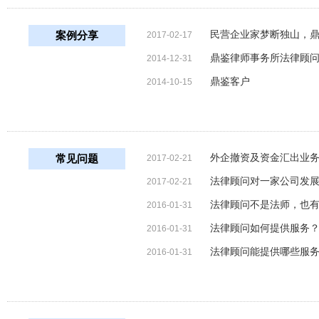
民营企业家梦断独山，
案例分享
2017-02-17
鼎鉴律师事务所法律顾
2014-12-31
鼎鉴客户
2014-10-15
外企撤资及资金汇出业
常见问题
2017-02-21
法律顾问对一家公司发
2017-02-21
法律顾问不是法师，也
2016-01-31
法律顾问如何提供服务
2016-01-31
法律顾问能提供哪些服
2016-01-31