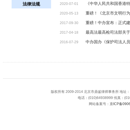
《中华人民共和国香港
法律法规
2020-07-01
重磅！《北京市文明行
2020-05-13
重磅！中办宣布：正式
2017-09-30
最高法最高检司法部关
2017-04-18
中办国办《保护司法人
2016-07-29
版权所有 2009-2014 北京市鼎鉴律师事务所 地
电话：(010)64938999 传真：(010
网站备案号：
京ICP备0906