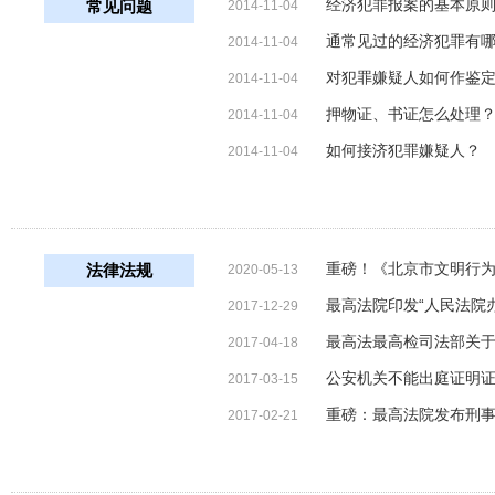
经济犯罪报案的基本原
常见问题
2014-11-04
通常见过的经济犯罪有
2014-11-04
对犯罪嫌疑人如何作鉴
2014-11-04
押物证、书证怎么处理
2014-11-04
如何接济犯罪嫌疑人？
2014-11-04
重磅！《北京市文明行
法律法规
2020-05-13
最高法院印发“人民法院
2017-12-29
最高法最高检司法部关
2017-04-18
公安机关不能出庭证明
2017-03-15
重磅：最高法院发布刑
2017-02-21