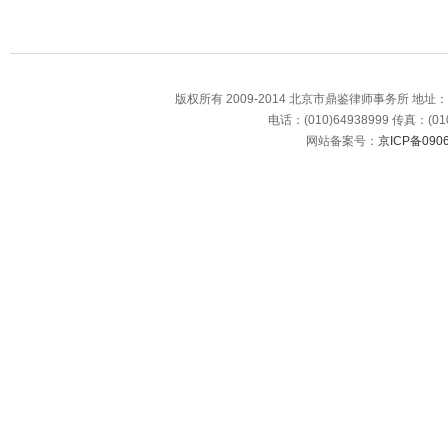
版权所有 2009-2014 北京市鼎鉴律师事务所 地
电话：(010)64938999 传真：(010
网站备案号：
京ICP备0906