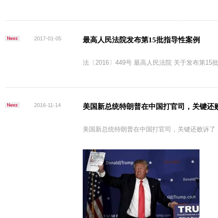
2017-01-05
最高人民法院发布第15批指导性案例
法〔2016〕449号 最高人民法院 关于发布第1
2016-11-14
美国新总统特朗普在中国打官司，关键还败
美国新总统特朗普在中国打官司，关键还败诉了