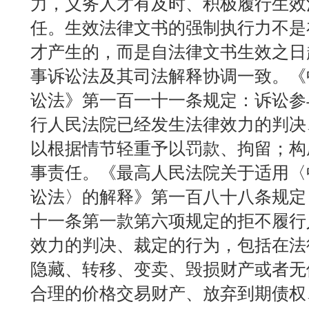
力，义务人才有及时、积极履行生效
任。生效法律文书的强制执行力不是
才产生的，而是自法律文书生效之日
事诉讼法及其司法解释协调一致。《
讼法》第一百一十一条规定：诉讼参
行人民法院已经发生法律效力的判决
以根据情节轻重予以罚款、拘留；构
事责任。《最高人民法院关于适用〈
讼法〉的解释》第一百八十八条规定
十一条第一款第六项规定的拒不履行
效力的判决、裁定的行为，包括在法
隐藏、转移、变卖、毁损财产或者无
合理的价格交易财产、放弃到期债权