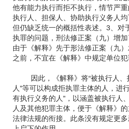
他有能力执行而拒不执行，情节严重
执行人、担保人、协助执行义务人均
但仍缺乏统一的概括性表述。3、对
执罪的问题，刑法修正案（九）增加
由于《解释》先于形法修正案（九）
之前，不宜在《解释》中规定单位犯
因此，《解释》将“被执行人、担
人”等可以构成拒执罪主体的人，进行
有执行义务的人”，以涵盖被执行人
人及其他犯罪主体，便于《解释》的
法律法规的衔接。此条没有规定更多
上启下的作用。