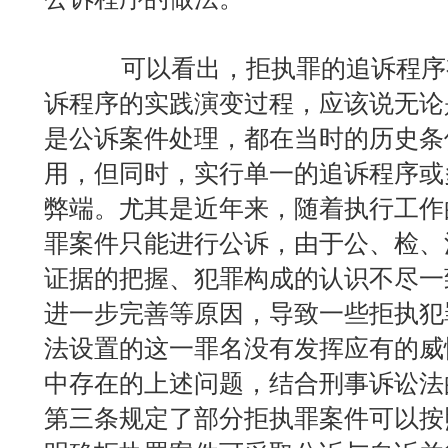
可以看出，拒执罪的追诉程序有
诉程序的实践演变过程，应该说无论
是公诉案件处理，都在当时的历史条
用，但同时，实行单一的追诉程序或
弊端。尤其是近年来，随着执行工作
罪案件只能进行公诉，由于公、检、
证据的把握、犯罪构成的认识不尽一
进一步完善等原因，导致一些拒执犯
法设置的这一罪名没有发挥应有的威
中存在的上述问题，结合刑事诉讼法
第三条规定了部分拒执罪案件可以按