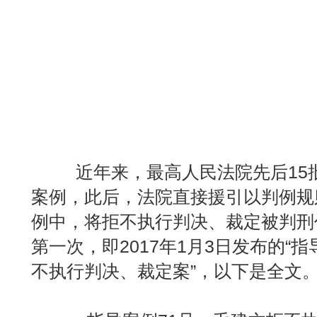
近年来，最高人民法院先后15批
案例，此后，法院直接援引以判例规
例中，将拒不执行判决、裁定被判刑
第一次，即2017年1月3日发布的“
不执行判决、裁定案”，以下是全文