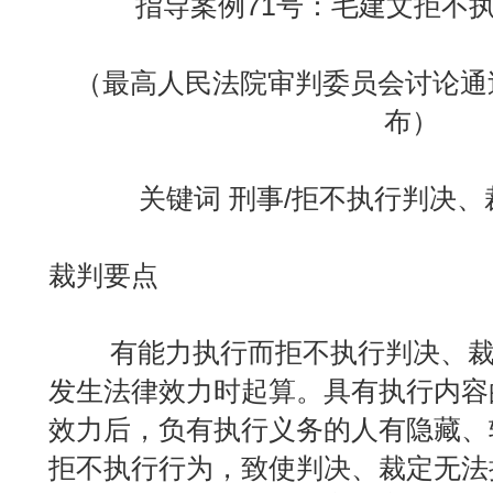
指导案例71号：毛建文拒不
（最高人民法院审判委员会讨论通过2
布）
关键词 刑事/拒不执行判决、
裁判要点
有能力执行而拒不执行判决、裁
发生法律效力时起算。具有执行内容
效力后，负有执行义务的人有隐藏、
拒不执行行为，致使判决、裁定无法