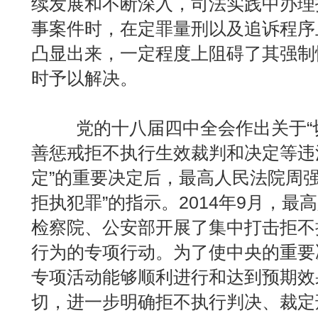
续发展和不断深入，司法实践中办理
事案件时，在定罪量刑以及追诉程序
凸显出来，一定程度上阻碍了其强制
时予以解决。
党的十八届四中全会作出关于“切
善惩戒拒不执行生效裁判和决定等违
定”的重要决定后，最高人民法院周强
拒执犯罪”的指示。2014年9月，
检察院、公安部开展了集中打击拒不
行为的专项行动。为了使中央的重要
专项活动能够顺利进行和达到预期效
切，进一步明确拒不执行判决、裁定