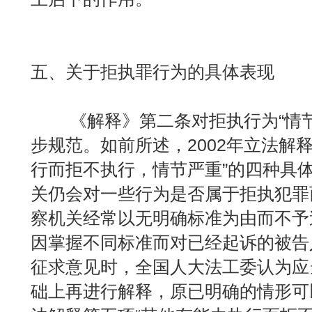
五、关于拒执罪行为的具体表现
《解释》第二条对拒执行为“情节
步规范。如前所述，2002年立法解
行而拒不执行，情节严重”的四种具
关仍会对一些行为是否属于拒执犯罪
察机关经常以无明确标准为由而不予
因掌握不同标准而对已经起诉的被告
征求意见时，全国人大法工委认为应
础上再进行解释，原已明确的情形可以