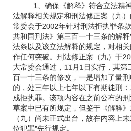
1、确保《解释》符合立法精神
法解释相关规定和刑法修正案（九）
常委会于2002年针对刑法拒执罪条
共和国刑法》第三百一十三条的解释
法条以及该立法解释的规定，对相关
作任何突破。刑法修正案（九）于201
大常委会通过，11月1日实行，其
百一十三条的修改，一是增加了量刑
的，处三年以上七年以下有期徒刑；
成拒执罪。该项内容在之前公布的刑
草案中已有所规定，但鉴于《解释》
（九）尚未正式出台，故在内容上未对
位犯罪”先行规定。