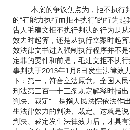
本案的争议焦点为，拒不执行判
的“有能力执行而拒不执行”的行为起
告人毛建文拒不执行判决的行为是从
效力时起算，还是从执行立案时起算
效法律文书进入强制执行程序并不是
定罪的要件和前提，毛建文拒不执行
事判决于2013年1月6日发生法律
下：第一，符合立法原意。全国人民
刑法第三百一十三条规定解释时指出
判决、裁定”，是指人民法院依法作
生法律效力的判决、裁定。这就是说
判决、裁定发生法律效力后，才具有