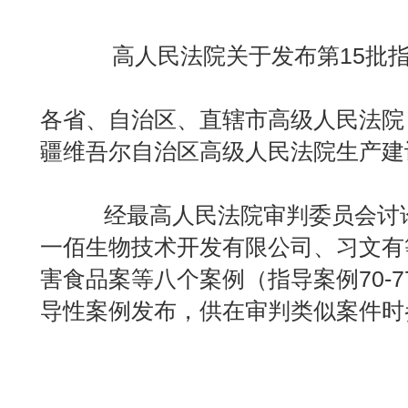
高人民法院关于发布第15批
各省、自治区、直辖市高级人民法院
疆维吾尔自治区高级人民法院生产建
经最高人民法院审判委员会讨论
一佰生物技术开发有限公司、习文有
害食品案等八个案例（指导案例70-7
导性案例发布，供在审判类似案件时