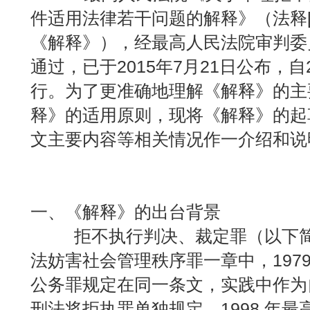
件适用法律若干问题的解释》（法释[2
《解释》），经最高人民法院审判委员
通过，已于2015年7月21日公布，自2
行。为了更准确地理解《解释》的主
释》的适用原则，现将《解释》的起
文主要内容等相关情况作一介绍和说
一、《解释》的出台背景
拒不执行判决、裁定罪（以下简
法妨害社会管理秩序罪一章中，197
公务罪规定在同一条文，实践中作为自
刑法将拒执罪单独规定，1998 年