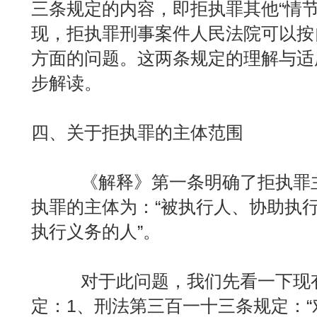
三条规定的内容，即拒执罪其他“情节
现，拒执罪刑事案件人民法院可以按
方面的问题。这两条规定的理解与适
步解读。
四、关于拒执罪的主体范围
《解释》第一条明确了拒执罪主
执罪的主体为：“被执行人、协助执
执行义务的人”。
对于此问题，我们先看一下现有
定：1、刑法第三百一十三条规定：