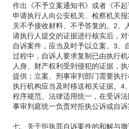
作出《不予立案通知书》或者《不起
申请执行人向公安机关、检察机关报
关不予接收材料、不予答复的。2、
请执行人提交的证据进行核实后，对
自诉案件，应当及时予以立案。3、
过程中，自诉人要求复制已由执行机
人身、财产权利受到侵犯的证据，执
提供；立案、刑事审判部门需要执行
执行机构应当及时移送相关证据。4
程序规范、法律适用统一，在受诉法
事审判庭统一负责对拒执公诉或自诉
七、关于拒执罪自诉案件的和解与撤