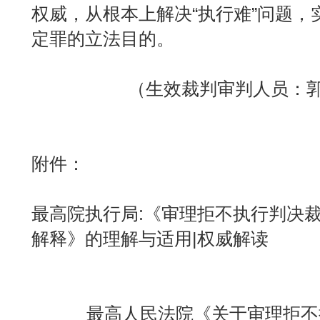
权威，从根本上解决“执行难”问题，
定罪的立法目的。
（生效裁判审判人员：
附件：
最高院执行局:《审理拒不执行判决
解释》的理解与适用|权威解读
最高人民法院《关于审理拒不执