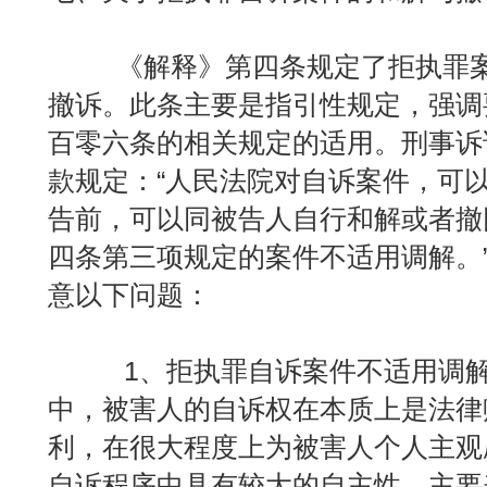
《解释》第四条规定了拒执罪案
撤诉。此条主要是指引性规定，强调
百零六条的相关规定的适用。刑事诉
款规定：“人民法院对自诉案件，可
告前，可以同被告人自行和解或者撤
四条第三项规定的案件不适用调解。
意以下问题：
1、拒执罪自诉案件不适用调解
中，被害人的自诉权在本质上是法律
利，在很大程度上为被害人个人主观
自诉程序中具有较大的自主性，主要