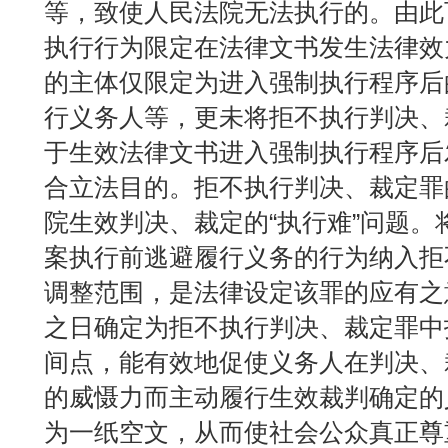
等，致使人民法院无法执行的。由此
执行行为限定在法律文书发生法律效
的主体仅限定为进入强制执行程序后
行义务人等，更未将拒不执行判决、
于生效法律文书进入强制执行程序后
合立法目的。拒不执行判决、裁定罪
院生效判决、裁定的“执行难”问题。
案执行前逃避履行义务的行为纳入拒
调整范围，是法律设定该罪的应有之
之日确定为拒不执行判决、裁定罪中
间点，能有效地促使义务人在判决、
的威慑力而主动履行生效裁判确定的
为一纸空文，从而使社会公众真正尊