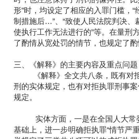
形”时，均设定了相应的入罪门槛，“
制措施后…”、“致使人民法院判决、
使执行工作无法进行的”等。在量刑
了酌情从宽处罚的情节，也规定了酌
三、《解释》的主要内容及重点问题
《解释》全文共八条，既有对拒
刑的实体规定，也有对拒执罪刑事案
规定。
实体方面，一是在全国人大常委会
基础上，进一步明确拒执罪“情节严重