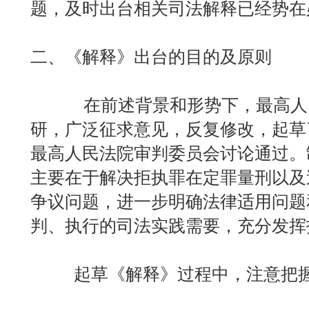
题，及时出台相关司法解释已经势在
二、《解释》出台的目的及原则
在前述背景和形势下，最高人民
研，广泛征求意见，反复修改，起草
最高人民法院审判委员会讨论通过。
主要在于解决拒执罪在定罪量刑以及
争议问题，进一步明确法律适用问题
判、执行的司法实践需要，充分发挥
起草《解释》过程中，注意把握