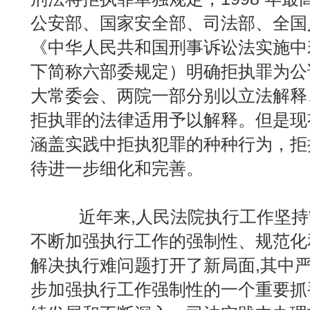
公安部、国家安全部、司法部、全国
《中华人民共和国刑事诉讼法实施中
下简称六部委规定）明确拒执罪为公
大常委会、两院一部分别以立法解释
拒执罪的法律适用予以解释。但是现
涵盖实践中拒执犯罪的种种行为，拒
待进一步细化和完善。
近年来,人民法院执行工作坚持”一
不断加强执行工作的强制性、规范化
解决执行难问题打开了新局面,其中
步加强执行工作强制性的一个重要抓