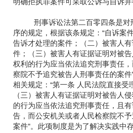
明确拒执罪案件可采取公诉与自诉并
刑事诉讼法第二百零四条是对刑
序的规定，根据该条规定：“自诉案
告诉才处理的案件；（二）被害人有
件；（三）被害人有证据证明对被告
权利的行为应当依法追究刑事责任，
察院不予追究被告人刑事责任的案件
相关规定：“第一条 人民法院直接受
（三）被害人有证据证明对被告人侵
的行为应当依法追究刑事责任，且有
告，而公安机关或者人民检察院不予
案件”。此项制度是为了解决实践中