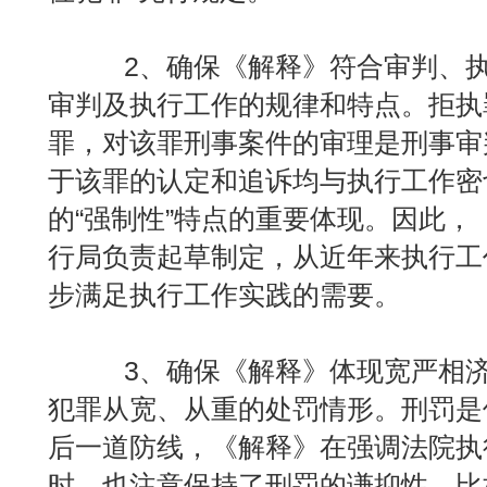
2、确保《解释》符合审判、执
审判及执行工作的规律和特点。拒执
罪，对该罪刑事案件的审理是刑事审
于该罪的认定和追诉均与执行工作密
的“强制性”特点的重要体现。因此，
行局负责起草制定，从近年来执行工
步满足执行工作实践的需要。
3、确保《解释》体现宽严相济
犯罪从宽、从重的处罚情形。刑罚是
后一道防线，《解释》在强调法院执
时，也注意保持了刑罚的谦抑性。比