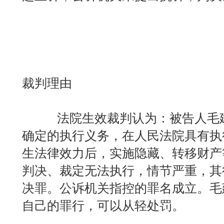
裁判理由
法院生效裁判认为：被告人毛建
确定的执行义务，在人民法院具有执
生法律效力后，实施隐藏、转移财产
判决、裁定无法执行，情节严重，其
决罪。公诉机关指控的罪名成立。毛
自己的罪行，可以从轻处罚。