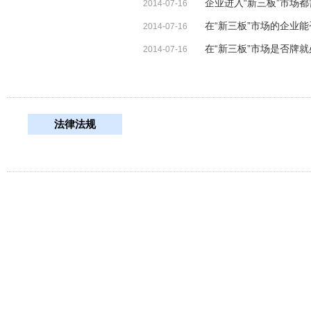
企业进入“新三板”市场
2014-07-16
在“新三板”市场的企业
2014-07-16
在“新三板”市场是否牌
2014-07-16
法律法规