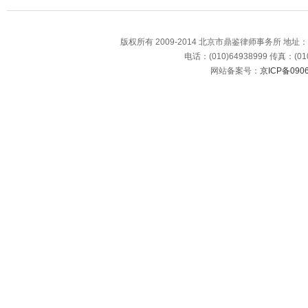
版权所有 2009-2014 北京市鼎鉴律师事务所 地
电话：(010)64938999 传真：(010
网站备案号：
京ICP备0906