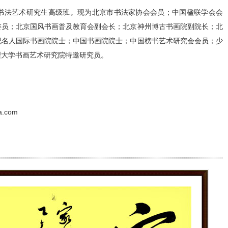
法艺术研究生高级班。现为北京市书法家协会会员；中国楹联学会会
委员；北京国风书画普及教育会副会长；北京神州博古书画院副院长；北
纪名人国际书画院院士；中国书画院院士；中国榜书艺术研究会会员；少
理大学书画艺术研究院特邀研究员。
.com