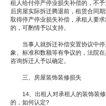
租人给付停产停业损失补偿的，不予支
后房屋实际拆迁腾退前，租赁合同期
取得停产停业损失补偿，承租人要求
的，可酌情予以支持。
当事人就拆迁补偿安置协议中停
象、标准和数额等有争议的，法院在
咨询拆迁人予以确定。
三、房屋装饰装修损失
14、出租人对承租人的装饰装修
的，如何认定?