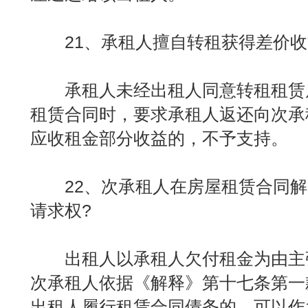
21、承租人擅自转租获得差价收
承租人未经出租人同意转租租赁
租赁合同时，要求承租人返还向次承
应收租金部分收益的，不予支持。
22、次承租人在房屋租赁合同解
请求权?
出租人以承租人欠付租金为由主
次承租人依据《解释》第十七条第一
出租人履行租赁合同债务的，可以作