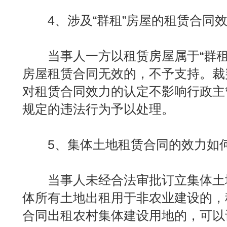
4、涉及“群租”房屋的租赁合同效
当事人一方以租赁房屋属于“群租
房屋租赁合同无效的，不予支持。裁
对租赁合同效力的认定不影响行政主
规定的违法行为予以处理。
5、集体土地租赁合同的效力如何
当事人未经合法审批订立集体土
体所有土地出租用于非农业建设的，
合同出租农村集体建设用地的，可以