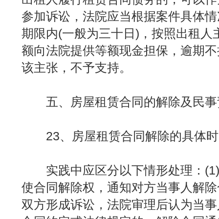
参加诉讼，法院应当根据案件具体情
期限内(一般为三十日)，按照出租人
额向法院提供等额现金担保，逾期不
该主张，不予支持。
五、房屋租赁合同的解除及民事
23、房屋租赁合同解除的具体时
实践中应区分以下情形处理：(1)
使合同解除权，通知对方当事人解除
双方形成诉讼，法院审理后认为当事