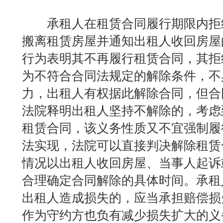
承租人在租赁合同履行期限内拒
搬离租赁房屋并通知出租人收回房屋
行为表明其不再履行租赁合同，其拒
为不符合合同法规定的解除条件，不
力，出租人有权据此解除合同，但合
法院释明出租人坚持不解除的，考虑
租赁合同，该义务性质又不宜强制履
法实现，法院可以直接判决解除租赁
情况以出租人收回房屋、当事人起诉
合理确定合同解除的具体时间。承租
出租人造成损失的，应当承担赔偿损
作为守约方也负有减少损失扩大的义