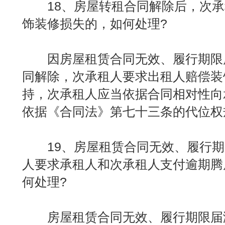
18、房屋转租合同解除后，次承
饰装修损失的，如何处理?
因房屋租赁合同无效、履行期限
同解除，次承租人要求出租人赔偿装
持，次承租人应当依据合同相对性向
依据《合同法》第七十三条的代位权
19、房屋租赁合同无效、履行期
人要求承租人和次承租人支付逾期腾
何处理?
房屋租赁合同无效、履行期限届