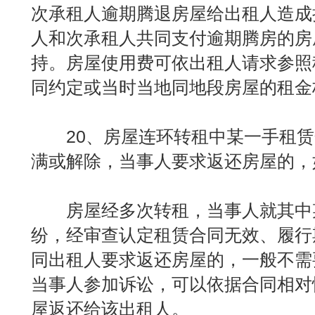
次承租人逾期腾退房屋给出租人造成
人和次承租人共同支付逾期腾房的房
持。房屋使用费可依出租人请求参照
同约定或当时当地同地段房屋的租金
20、房屋连环转租中某一手租赁
满或解除，当事人要求返还房屋的，
房屋经多次转租，当事人就其中
纷，经审查认定租赁合同无效、履行
同出租人要求返还房屋的，一般不需
当事人参加诉讼，可以依据合同相对
屋返还给该出租人。