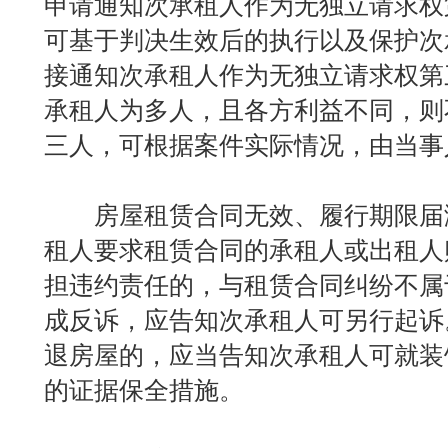
申请通知次承租人作为无独立请求权
可基于判决生效后的执行以及保护次
接通知次承租人作为无独立请求权第
承租人为多人，且各方利益不同，则
三人，可根据案件实际情况，由当事
房屋租赁合同无效、履行期限届
租人要求租赁合同的承租人或出租人
担违约责任的，与租赁合同纠纷不属
成反诉，应告知次承租人可另行起诉
退房屋的，应当告知次承租人可就装
的证据保全措施。