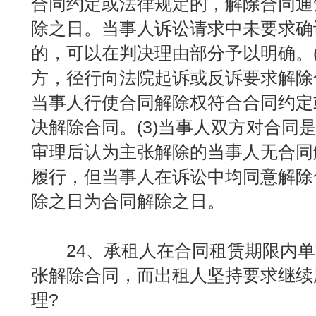
合同约定或法律规定的，解除合同通
除之日。当事人诉讼请求中未要求确
的，可以在判决理由部分予以明确。(
方，径行向法院起诉或反诉要求解除
当事人行使合同解除权符合合同约定
决解除合同。(3)当事人双方对合同
审理后认为主张解除的当事人无合同
履行，但当事人在诉讼中均同意解除
除之日为合同解除之日。
24、承租人在合同租赁期限内单
张解除合同，而出租人坚持要求继续
理?