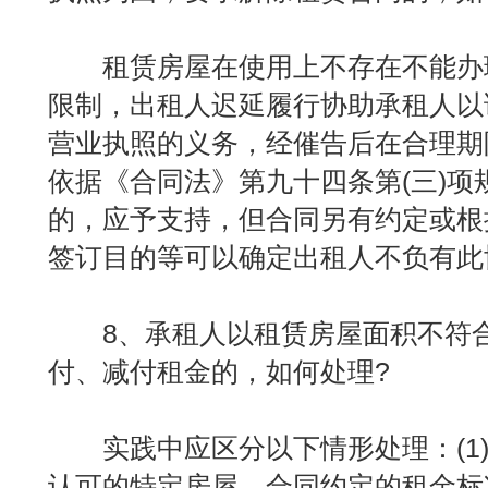
租赁房屋在使用上不存在不能办
限制，出租人迟延履行协助承租人以
营业执照的义务，经催告后在合理期
依据《合同法》第九十四条第(三)项
的，应予支持，但合同另有约定或根
签订目的等可以确定出租人不负有此
8、承租人以租赁房屋面积不符合
付、减付租金的，如何处理?
实践中应区分以下情形处理：(1)
认可的特定房屋，合同约定的租金标