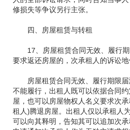
修损失等争议另行主张。
四、房屋租赁与转租
17、房屋租赁合同无效、履行期
要求返还房屋的，次承租人的诉讼地
房屋租赁合同无效、履行期限届
不能履行，出租人既可以依据合同约
屋，也可以房屋物权人名义要求次承
租人)腾退房屋。出租人仅以承租人
可以向其释明，告知其可以追加次承