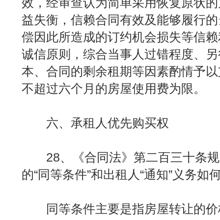
效，经审查认为简单采用恢复原状的
益失衡，信赖合同有效及能够履行的
偿因此所造成的订约机会损失等信赖
诚信原则，综合当事人过错程度、另
本、合同的剩余租期等因素酌情予以
不超过六个月的房屋使用费为限。
六、承租人优先购买权
28、《合同法》第二百三十条规
的“同等条件”和出租人“通知”义务如
同等条件主要是指房屋转让的价