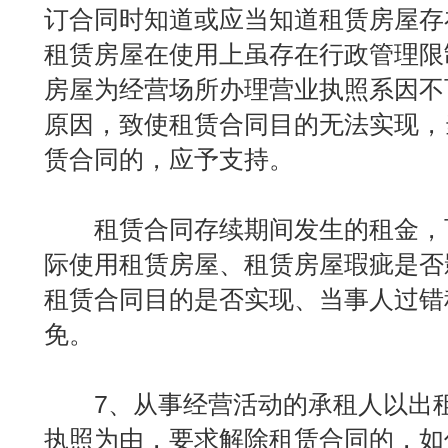
订合同时知道或应当知道租赁房屋存在
租赁房屋在使用上虽存在行政管理限
房屋为经营场所办理营业执照系因不
原因，致使租赁合同目的无法实现，
赁合同的，应予支持。
租赁合同存续期间发生的租金，
际使用租赁房屋、租赁房屋瑕疵是否
租赁合同目的是否实现、当事人过错
免。
7、从事经营活动的承租人以出租
执照为由，要求解除租赁合同的，如