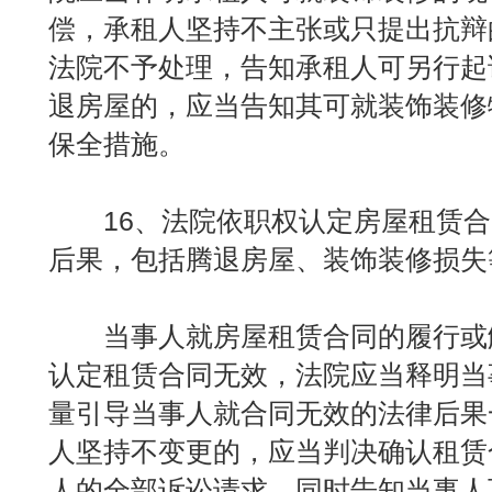
偿，承租人坚持不主张或只提出抗辩
法院不予处理，告知承租人可另行起
退房屋的，应当告知其可就装饰装修
保全措施。
16、法院依职权认定房屋租赁合
后果，包括腾退房屋、装饰装修损失
当事人就房屋租赁合同的履行或
认定租赁合同无效，法院应当释明当
量引导当事人就合同无效的法律后果
人坚持不变更的，应当判决确认租赁
人的全部诉讼请求，同时告知当事人