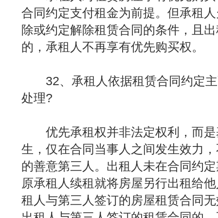
合同约定支付租金为前提。但承租人
除或约定解除租赁合同的条件，且出
的，承租人不再享有优先购买权。
32、承租人依据租赁合同约定主
处理?
优先承租权并非法定权利，而是
生，仅在合同当事人之间发生效力，
的善意第三人。出租人未在合同约定
原承租人续租就将房屋另行出租给他
租人与第三人签订的房屋租赁合同无
出租人与第三人签订的租赁合同的，