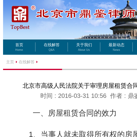
首页
在线解答
关于我们
最新动态
Home
Q&A
About Us
News
主页
在线解答
北京市高级人民法院关于审理房屋租赁合
时间 : 2016-03-31 10:56 作者 
一、房屋租赁合同的效力
1、当事人就未取得所有权的房屋