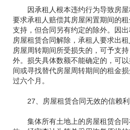
因承租人根本违约行为导致房屋
要求承租人赔偿其房屋闲置期间的租
支持，但合同另有约定的除外。因出
房屋租赁合同解除，承租人要求出租
房屋周转期间所受损失的，可予支持
外。损失具体数额不能确定的，可以
间或寻找替代房屋周转期间的租金损
过六个月。
27、房屋租赁合同无效的信赖利
集体所有土地上的房屋租赁合同