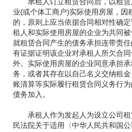
承租人订立租赁合同后，以租赁
业(或个体工商户)实际使用房屋，因
的，原则上应当依据合同相对性确定
租人和实际使用房屋的企业为共同被
就租赁合同产生的债务承担连带责任
有证据证明该企业对承租人所欠合同
外。实际使用房屋的企业同意承担承
务，或者其存在以自己名义交纳租金
账清算等实际履行租赁合同义务行为
债务加入。
承租人作为发起人为设立公司租
民法院关于适用〈中华人民共和国公