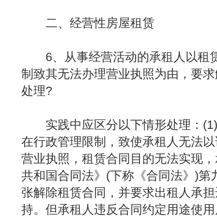
二、经营性房屋租赁
6、从事经营活动的承租人以租赁
制致其无法办理营业执照为由，要求
处理?
实践中应区分以下情形处理：(1)
在行政管理限制，致使承租人无法以
营业执照，租赁合同目的无法实现，
共和国合同法》(下称《合同法》)第
张解除租赁合同，并要求出租人承担
持。但承租人违反合同约定用途使用