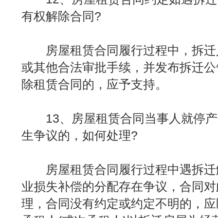
有权解除合同?
房屋租赁合同履行过程中，拆迁
或其他合法审批手续，并发布拆迁公
除租赁合同的，应予支持。
13、房屋租赁合同当事人就停产
生争议的，如何处理?
房屋租赁合同履行过程中遇拆迁
业损失补偿的分配存在争议，合同对
理，合同没有约定或约定不明的，应区