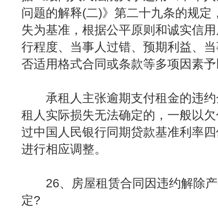
问题的解释(二)》第二十九条的规定
失为基准，根据公平原则和诚实信用
行程度、当事人过错、预期利益、当
否适用格式合同或条款等多项因素予
承租人主张逾期支付租金的违约
租人实际损失无法确定的，一般以欠
过中国人民银行同期贷款基准利率四
进行相应调整。
26、房屋租赁合同因违约解除产
定?