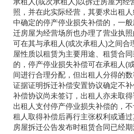
承租人(或次承租人)以拆迁房屋为经
照，并在此实际经营，其要求出租人
中确定的停产停业损失补偿的，一般
迁房屋为经营场所也办理了营业执照
可在其与承租人(或次承租人)之间合理
屋性质以租赁为主要用途、租赁合同
的，停产停业损失补偿可在承租人(或
间进行合理分配，但出租人分得的数额
证据证明拆迁补偿安置协议确定不补
补偿协议尚未签订，出租人亦未取得
出租人支付停产停业损失补偿的，不
租人取得补偿后再行主张权利或通过其
房屋拆迁公告发布时租赁合同已经期