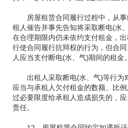
房屋租赁合同履行过程中，从事
租人催告并事先告知将采取断电(水、
在合理期限内仍未依约支付租金，出
行使合同履行抗辩权的行为，但合同
人应当支付断电(水、气)期间的租金
出租人采取断电(水、气)等行为
应当与承租人欠付租金的数额、比例
过必要限度给承租人造成损失的，应
责任。
12、房屋租赁合同约定如遇拆迁