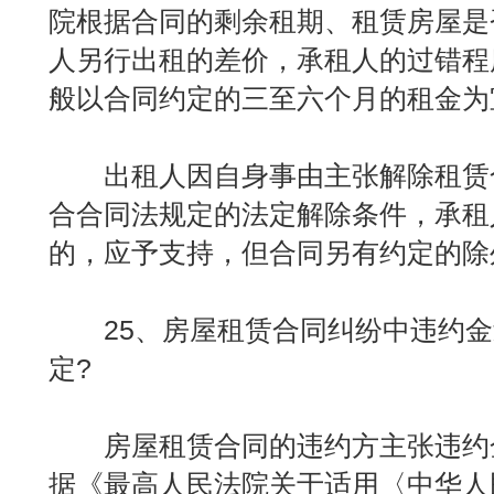
院根据合同的剩余租期、租赁房屋是
人另行出租的差价，承租人的过错程
般以合同约定的三至六个月的租金为
出租人因自身事由主张解除租赁
合合同法规定的法定解除条件，承租
的，应予支持，但合同另有约定的除
25、房屋租赁合同纠纷中违约金
定?
房屋租赁合同的违约方主张违约
据《最高人民法院关于适用〈中华人