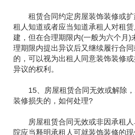
租赁合同约定房屋装饰装修或扩
租人知道或者应当知道承租人对租赁
建，但在合理期限内(一般为六个月)
理期限内提出异议后又继续履行合同
的，可以视为出租人同意装饰装修或
异议的权利。
15、房屋租赁合同无效或解除，
装修损失的，如何处理?
房屋租赁合同无效或非因承租人
院应当释明承租人可就装饰装修的现