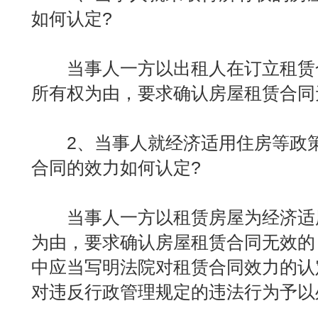
如何认定?
当事人一方以出租人在订立租赁
所有权为由，要求确认房屋租赁合同
2、当事人就经济适用住房等政策
合同的效力如何认定?
当事人一方以租赁房屋为经济适
为由，要求确认房屋租赁合同无效的
中应当写明法院对租赁合同效力的认
对违反行政管理规定的违法行为予以