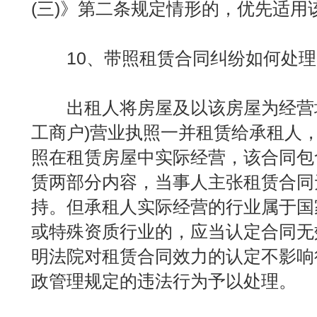
(三)》第二条规定情形的，优先适用
10、带照租赁合同纠纷如何处理
出租人将房屋及以该房屋为经营场
工商户)营业执照一并租赁给承租人
照在租赁房屋中实际经营，该合同包
赁两部分内容，当事人主张租赁合同
持。但承租人实际经营的行业属于国
或特殊资质行业的，应当认定合同无
明法院对租赁合同效力的认定不影响
政管理规定的违法行为予以处理。