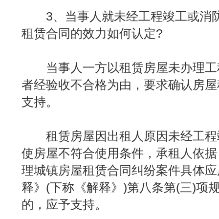
3、当事人就未经工程竣工或消防
租赁合同的效力如何认定?
当事人一方以租赁房屋未办理工
者经验收不合格为由，要求确认房屋
支持。
租赁房屋因出租人原因未经工程
使房屋不符合使用条件，承租人依据
理城镇房屋租赁合同纠纷案件具体应
释》(下称《解释》)第八条第(三)
的，应予支持。