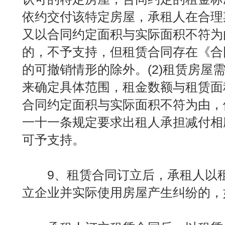
依约交付该特定房屋，承租人在合理
又以合同约定面积与实际面积不符为
的，不予支持，但租赁合同存在《合
的可撤销情形的除外。(2)租赁房屋
来确定具体范围，租金数额与租赁面
合同约定面积与实际面积不符为由，
一十一条规定要求出租人承担减付相
可予支持。
9、租赁合同订立后，承租人以租
立企业并实际使用房屋产生纠纷的，