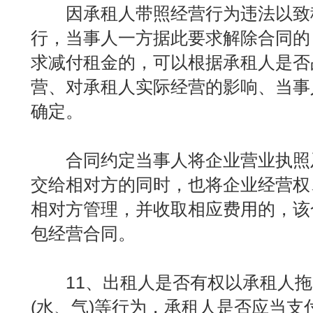
因承租人带照经营行为违法以致
行，当事人一方据此要求解除合同的
求减付租金的，可以根据承租人是否
营、对承租人实际经营的影响、当事
确定。
合同约定当事人将企业营业执照
交给相对方的同时，也将企业经营权
相对方管理，并收取相应费用的，该
包经营合同。
11、出租人是否有权以承租人拖
(水、气)等行为，承租人是否应当支