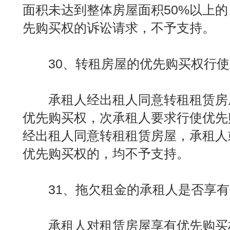
面积未达到整体房屋面积50%以上
先购买权的诉讼请求，不予支持。
30、转租房屋的优先购买权行使
承租人经出租人同意转租租赁房
优先购买权，次承租人要求行使优先
经出租人同意转租租赁房屋，承租人
优先购买权的，均不予支持。
31、拖欠租金的承租人是否享有
承租人对租赁房屋享有优先购买