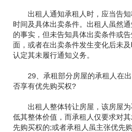
出租人通知承租人时，应当告知
时间及具体出卖条件。出租人虽然通
的事实，但未告知具体出卖条件或告
面，或者在出卖条件发生变化后未及
认定其未履行通知义务。
29、承租部分房屋的承租人在出
否享有优先购买权?
出租人整体转让房屋，该房屋为
低其整体价值，而承租人仅要求对其
先购买权的;或者承租人虽主张优先